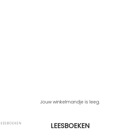
Jouw winkelmandje is leeg.
LEESBOEKEN
LEESBOEKEN