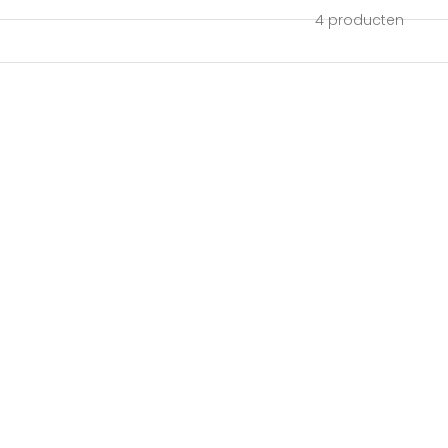
4 producten
CLAVIS