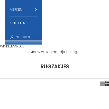
MERKEN
OUTLET %
INLOGGEN
WINKELMANDJE
Jouw winkelmandje is leeg.
RUGZAKJES