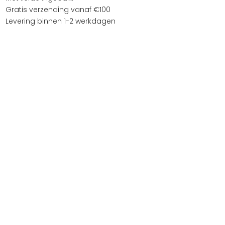
Gratis verzending vanaf €100
Levering binnen 1-2 werkdagen