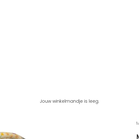
Jouw winkelmandje is leeg.
M