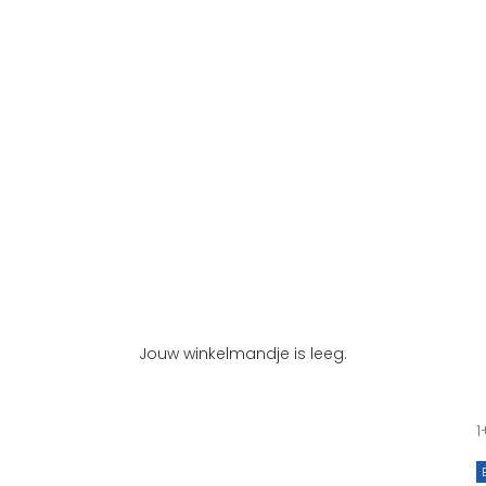
Jouw winkelmandje is leeg.
1