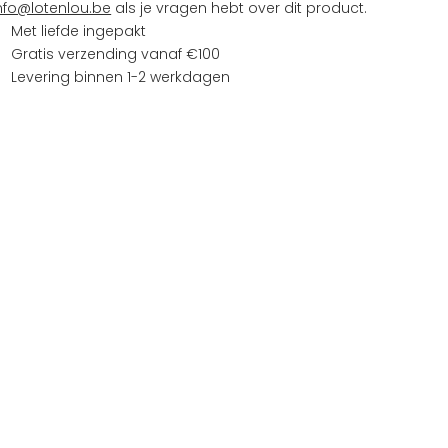
nfo@lotenlou.be
als je vragen hebt over dit product.
Met liefde ingepakt
Gratis verzending vanaf €100
Levering binnen 1-2 werkdagen