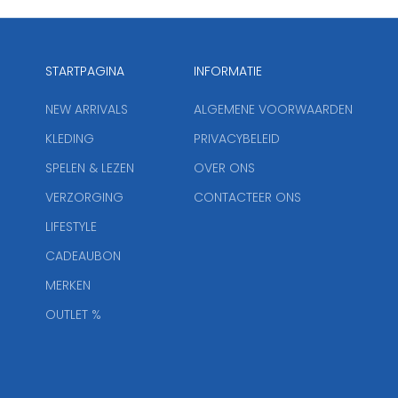
STARTPAGINA
INFORMATIE
NEW ARRIVALS
ALGEMENE VOORWAARDEN
KLEDING
PRIVACYBELEID
SPELEN & LEZEN
OVER ONS
VERZORGING
CONTACTEER ONS
LIFESTYLE
CADEAUBON
MERKEN
OUTLET %