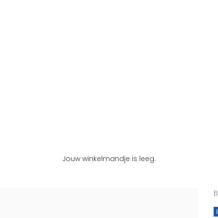
Jouw winkelmandje is leeg.