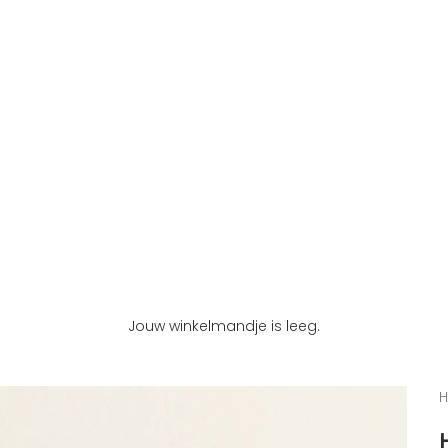
Jouw winkelmandje is leeg.
H