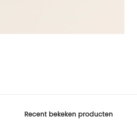
Recent bekeken producten