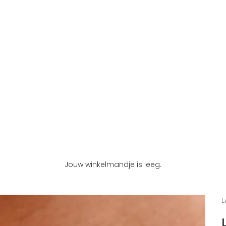
Jouw winkelmandje is leeg.
L