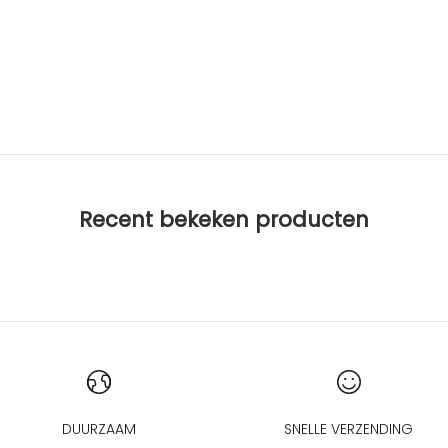
Recent bekeken producten
DUURZAAM
SNELLE VERZENDING