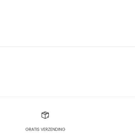
GRATIS VERZENDING