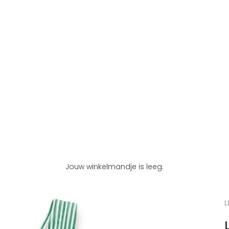
Jouw winkelmandje is leeg.