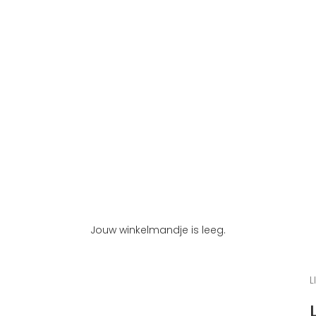
Jouw winkelmandje is leeg.