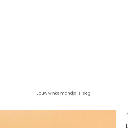
Jouw winkelmandje is leeg.
L