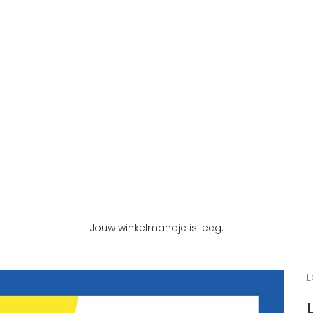
Jouw winkelmandje is leeg.
L