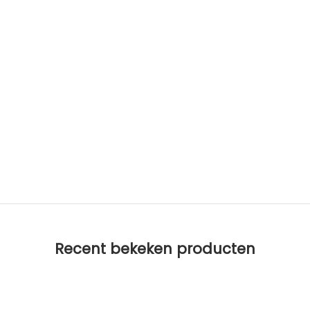
Recent bekeken producten