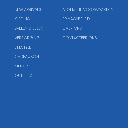
NEW ARRIVALS
ALGEMENE VOORWAARDEN
KLEDING
PRIVACYBELEID
SPELEN & LEZEN
OVER ONS
VERZORGING
CONTACTEER ONS
LIFESTYLE
CADEAUBON
MERKEN
OUTLET %