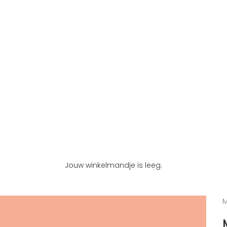
Jouw winkelmandje is leeg.
M