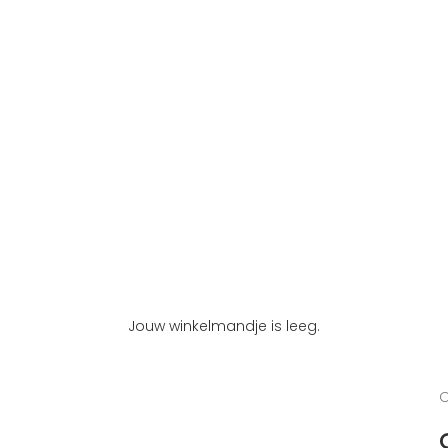
Jouw winkelmandje is leeg.