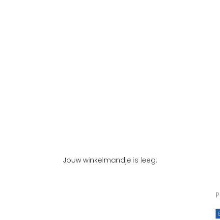
Jouw winkelmandje is leeg.
P