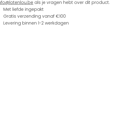
nfo@lotenlou.be
als je vragen hebt over dit product.
Met liefde ingepakt
Gratis verzending vanaf €100
Levering binnen 1-2 werkdagen