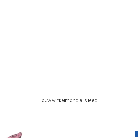
Jouw winkelmandje is leeg.
T