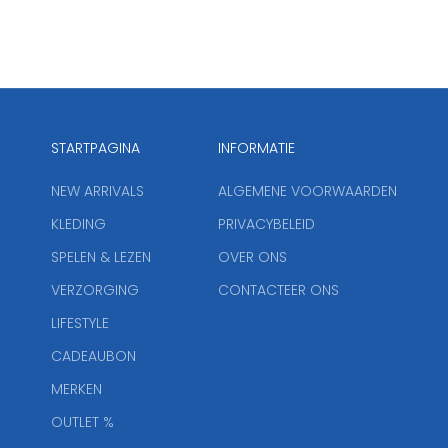
STARTPAGINA
INFORMATIE
NEW ARRIVALS
ALGEMENE VOORWAARDEN
KLEDING
PRIVACYBELEID
SPELEN & LEZEN
OVER ONS
VERZORGING
CONTACTEER ONS
LIFESTYLE
CADEAUBON
MERKEN
OUTLET %