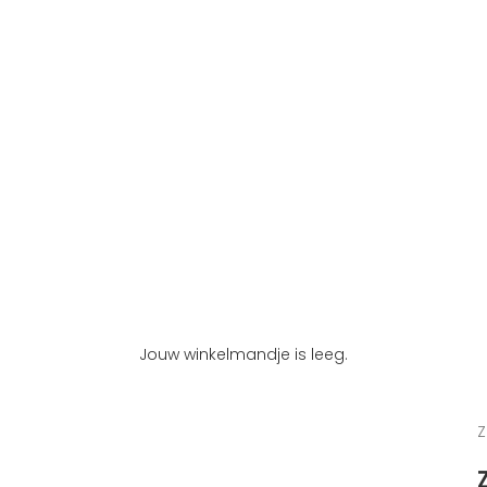
Jouw winkelmandje is leeg.
Z