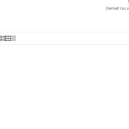
Geniet nu v