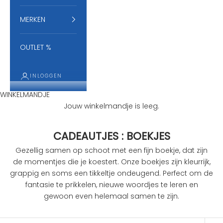
MERKEN
OUTLET %
INLOGGEN
WINKELMANDJE
Jouw winkelmandje is leeg.
CADEAUTJES : BOEKJES
Gezellig samen op schoot met een fijn boekje, dat zijn
de momentjes die je koestert. Onze boekjes zijn kleurrijk,
grappig en soms een tikkeltje ondeugend. Perfect om de
fantasie te prikkelen, nieuwe woordjes te leren en
gewoon even helemaal samen te zijn.